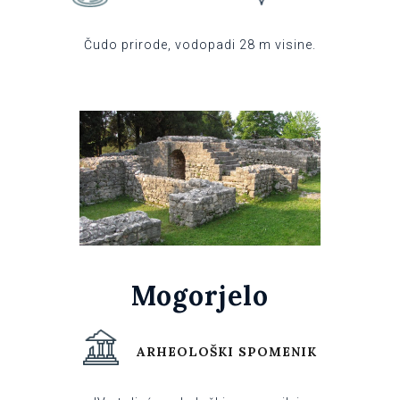
Čudo prirode, vodopadi 28 m visine.
Mogorjelo
ARHEOLOŠKI SPOMENIK