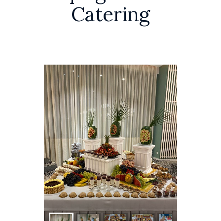
Catering