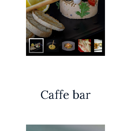
Caffe bar