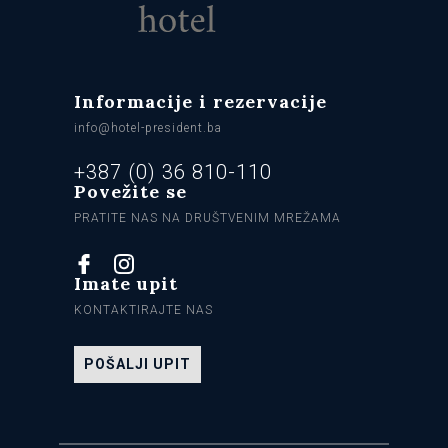
Informacije i rezervacije
info@hotel-president.ba
+387 (0) 36 810-110
Povežite se
PRATITE NAS NA DRUŠTVENIM MREŽAMA
Imate upit
KONTAKTIRAJTE NAS
POŠALJI UPIT