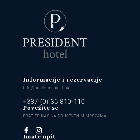
Informacije i rezervacije
info@hotel-president.ba
+387 (0) 36 810-110
Povežite se
PRATITE NAS NA DRUŠTVENIM MREŽAMA
Imate upit