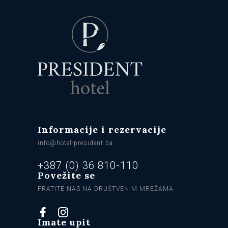
Informacije i rezervacije
info@hotel-president.ba
+387 (0) 36 810-110
Povežite se
PRATITE NAS NA DRUŠTVENIM MREŽAMA
Imate upit