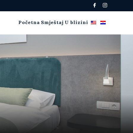
Početna
Smještaj
U blizini