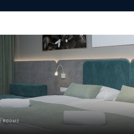
R ROOMS